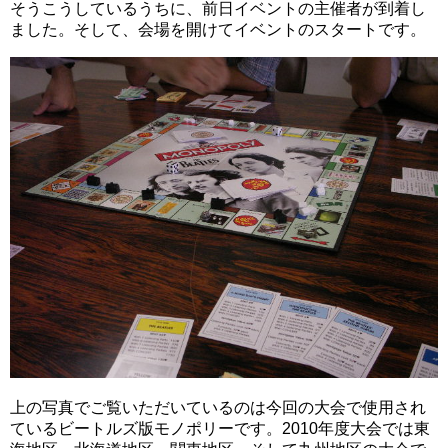
そうこうしているうちに、前日イベントの主催者が到着し
ました。そして、会場を開けてイベントのスタートです。
上の写真でご覧いただいているのは今回の大会で使用され
ているビートルズ版モノポリーです。2010年度大会では東