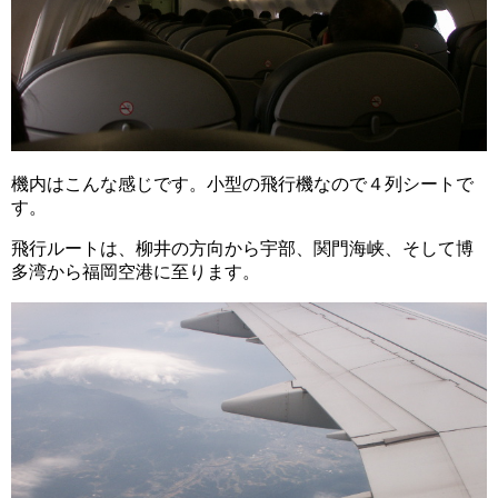
機内はこんな感じです。小型の飛行機なので４列シートで
す。
飛行ルートは、柳井の方向から宇部、関門海峡、そして博
多湾から福岡空港に至ります。