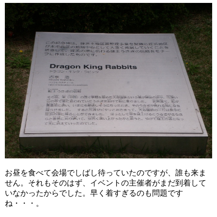
お昼を食べて会場でしばし待っていたのですが、誰も来ま
せん。それもそのはず、イベントの主催者がまだ到着して
いなかったからでした。早く着すぎるのも問題です
ね・・・。