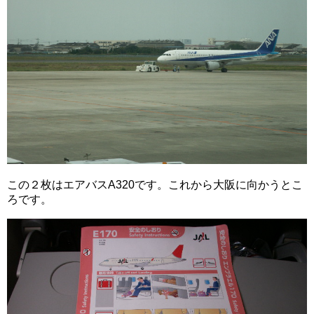
この２枚はエアバスA320です。これから大阪に向かうとこ
ろです。