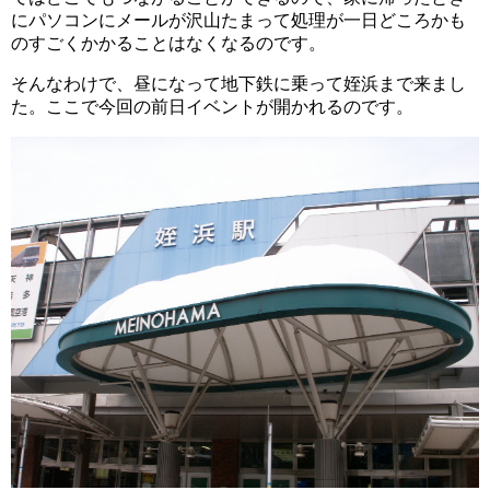
にパソコンにメールが沢山たまって処理が一日どころかも
のすごくかかることはなくなるのです。
そんなわけで、昼になって地下鉄に乗って姪浜まで来まし
た。ここで今回の前日イベントが開かれるのです。