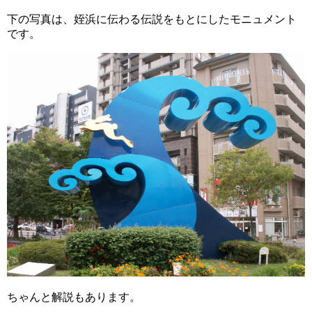
下の写真は、姪浜に伝わる伝説をもとにしたモニュメント
です。
ちゃんと解説もあります。