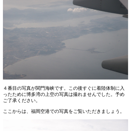
４番目の写真が関門海峡です。この後すぐに着陸体制に入
ったために博多湾の上空の写真は撮れませんでした。予め
ご了承ください。
ここからは、福岡空港での写真をご覧いただきましょう。