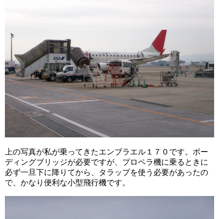
上の写真が私が乗ってきたエンブラエル１７０です。ボー
ディングブリッジが必要ですが、プロペラ機に乗るときに
必ず一旦下に降りてから、タラップを使う必要があったの
で、かなり便利な小型飛行機です。