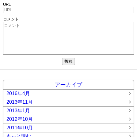
URL
コメント
アーカイブ
2016年4月
2013年11月
2013年1月
2012年10月
2011年10月
もっと読む